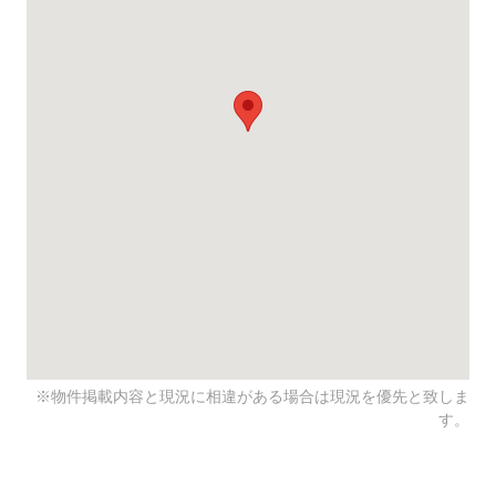
※物件掲載内容と現況に相違がある場合は現況を優先と致しま
す。