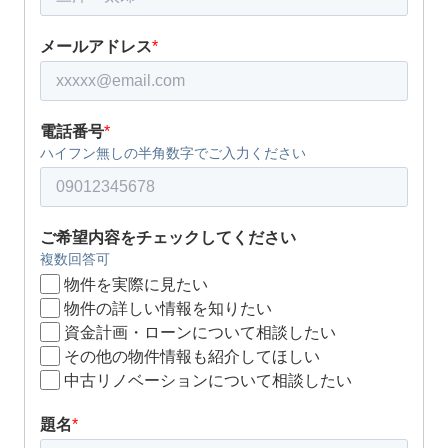
メールアドレス
*
電話番号
*
ハイフン無しの半角数字でご入力ください
ご希望内容をチェックしてください
複数回答可
物件を実際に見たい
物件の詳しい情報を知りたい
資金計画・ローンについて相談したい
その他の物件情報も紹介してほしい
中古リノベーションについて相談したい
題名
*