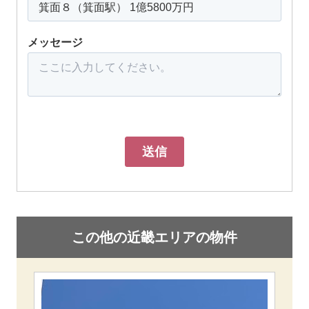
メッセージ
この他の近畿エリアの物件