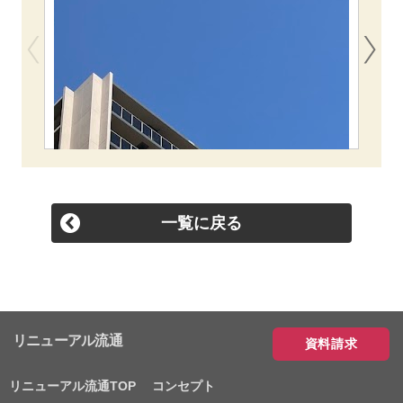
一覧に戻る
リニューアル流通
資料請求
リニューアル流通TOP
コンセプト