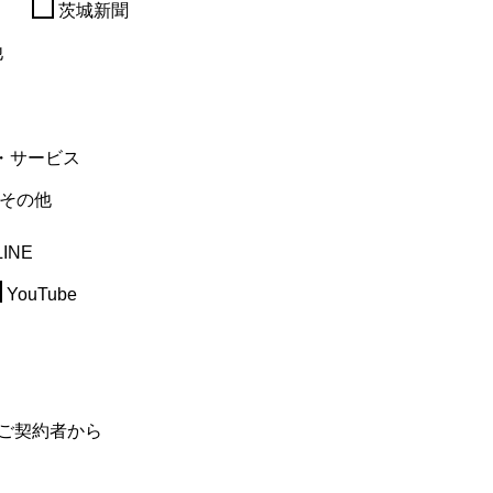
茨城新聞
他
・サービス
その他
LINE
YouTube
ご契約者から