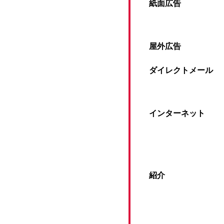
紙面広告
屋外広告
ダイレクトメール
インターネット
紹介