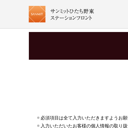
必須項目
は全て入力いただきますようお願
入力いただいたお客様の個人情報の取り扱