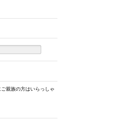
にご親族の方はいらっしゃ