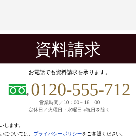
資料請求
お電話でも資料請求を承ります。
0120-555-712
営業時間／10：00～18：00
定休日／火曜日・水曜日 ※祝日を除く
いします。
いについては、
プライバシーポリシー
をご参照ください。