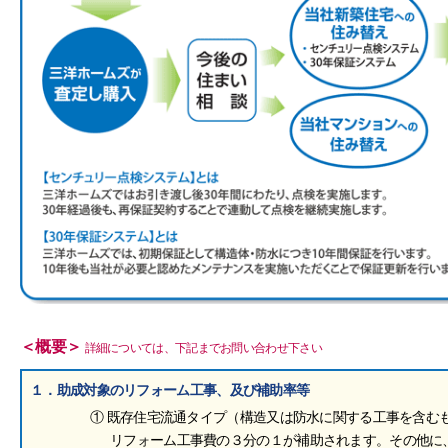
＜概要＞
詳細については、下記までお問い合わせ下さい
１．助成対象のリフォーム工事、及び補助率等
① 既存住宅流通タイプ（構造又は防水に関する工事を含む
リフォーム工事費の３分の１が補助されます。その他に