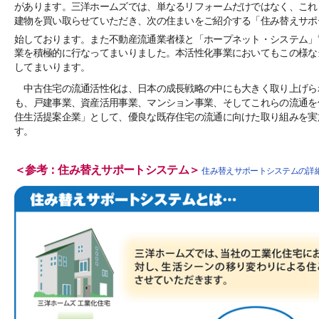
があります。三洋ホームズでは、単なるリフォームだけではなく、これ
建物を買い取らせていただき、次の住まいをご紹介する「住み替えサポ
始しております。また不動産流通業者様と「ホープネット・システム」
業を積極的に行なってまいりました。本活性化事業においてもこの様な
してまいります。
中古住宅の流通活性化は、日本の成長戦略の中にも大きく取り上げら
も、戸建事業、資産活用事業、マンション事業、そしてこれらの流通を
住生活提案企業」として、優良な既存住宅の流通に向けた取り組みを実
す。
＜参考：住み替えサポートシステム＞
住み替えサポートシステムの詳