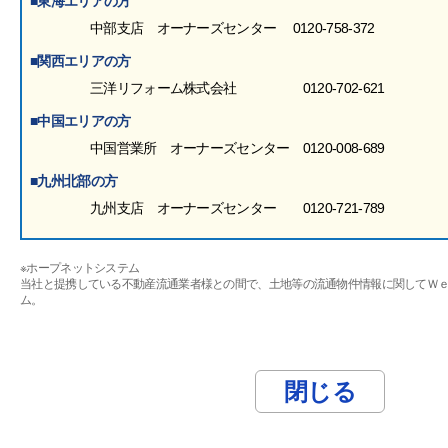
■東海エリアの方
中部支店 オーナーズセンター 0120-758-372
■関西エリアの方
三洋リフォーム株式会社 0120-702-621
■中国エリアの方
中国営業所 オーナーズセンター 0120-008-689
■九州北部の方
九州支店 オーナーズセンター 0120-721-789
※ホープネットシステム
当社と提携している不動産流通業者様との間で、土地等の流通物件情報に関してＷ
ム。
閉じる