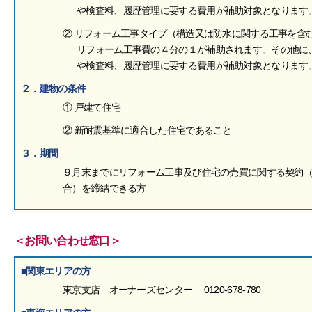
や検査料、履歴管理に要する費用が補助対象となります
② リフォーム工事タイプ（構造又は防水に関する工事を含
リフォーム工事費の４分の１が補助されます。その他に
や検査料、履歴管理に要する費用が補助対象となります
２．建物の条件
① 戸建て住宅
② 新耐震基準に適合した住宅であること
３．期間
９月末までにリフォーム工事及び住宅の売買に関する契約
合）を締結できる方
＜お問い合わせ窓口＞
■関東エリアの方
東京支店 オーナーズセンター 0120-678-780