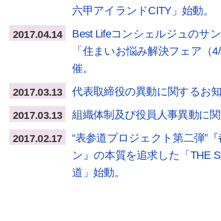
六甲アイランドCITY」始動。
Best Lifeコンシェルジュの
2017.04.14
「住まいお悩み解決フェア（4/1
催。
代表取締役の異動に関するお
2017.03.13
組織体制及び役員人事異動に
2017.03.13
“表参道プロジェクト第二弾”
2017.02.17
ン』の本質を追求した「THE SA
道」始動。