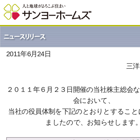
2011年6月24日
三洋
２０１１年６月２３日開催の当社株主総会
会において、
当社の役員体制を下記のとおりとすること
ましたので、お知らせします