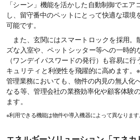
「シーン」機能を活かした自動制御でエア
し、留守番中のペットにとって快適な環境
可能です。
また、玄関にはスマートロックを採用。
ズな入室や、ペットシッター等への一時的
（ワンデイパスワードの発行）も容易に行
キュリティと利便性を飛躍的に高めます。
管理業務においても、物件の内見の無人化
なる等、管理会社の業務効率化や顧客体験
ます。
※利用できる機能は物件や導入機器によって異なります
エネルギーソリューション「エネカ