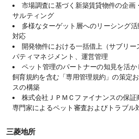
市場調査に基づく新築賃貸物件の企画
サルティング
多様なターゲット層へのリーシング活
対応
開発物件における一括借上（サブリー
パティマネジメント、運営管理
ペット管理のパートナーの知見を活か
飼育規約を含む「専用管理規約」の策定
スの構築
株式会社ＪＰＭＣファイナンスの保証
専門家によるペット審査およびトラブル
三菱地所