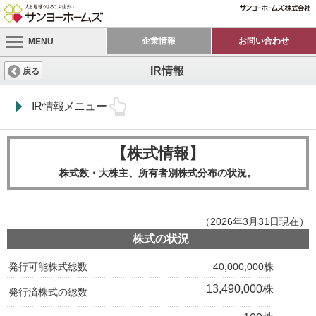
企業情報
お問い合わせ
MENU
IR情報
戻る
IR情報メニュー
【株式情報】
株式数・大株主、所有者別株式分布の状況。
（2026年3月31日現在）
株式の状況
発行可能株式総数
40,000,000株
13,490,000株
発行済株式の総数