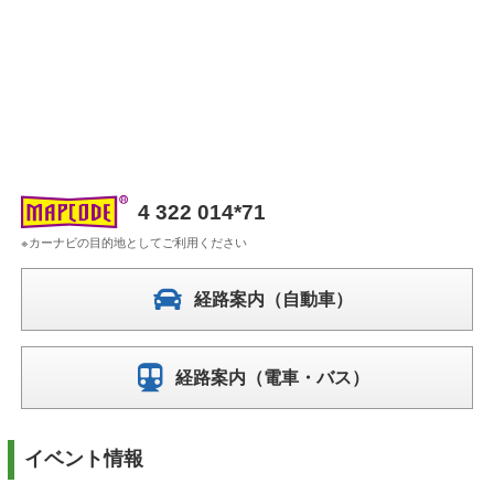
4 322 014*71
※カーナビの目的地としてご利用ください
経路案内（自動車）
経路案内（電車・バス）
イベント情報