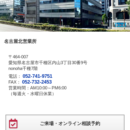
名古屋北営業所
〒464-007
愛知県名古屋市千種区内山3丁目30番9号
nonoha千種7階
052-741-9751
電話：
052-732-2453
FAX：
営業時間：AM10:00～PM6:00
（毎週火・水曜日休業）
ご来場・オンライン相談予約