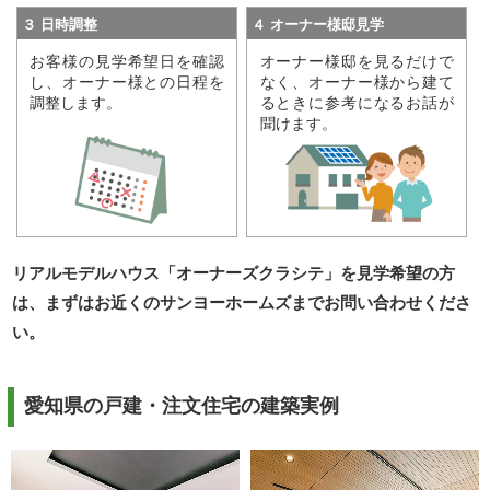
３ 日時調整
４ オーナー様邸見学
お客様の見学希望日を確認
オーナー様邸を見るだけで
し、オーナー様との日程を
なく、オーナー様から建て
調整します。
るときに参考になるお話が
聞けます。
リアルモデルハウス「オーナーズクラシテ」を見学希望の方
は、まずはお近くのサンヨーホームズまでお問い合わせくださ
い。
愛知県の
戸建・注文住宅の建築実例