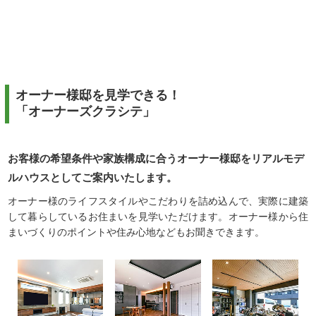
オーナー様邸を見学できる！
「オーナーズクラシテ」
お客様の希望条件や家族構成に合うオーナー様邸をリアルモデ
ルハウスとしてご案内いたします。
オーナー様のライフスタイルやこだわりを詰め込んで、実際に建築
して暮らしているお住まいを見学いただけます。オーナー様から住
まいづくりのポイントや住み心地などもお聞きできます。