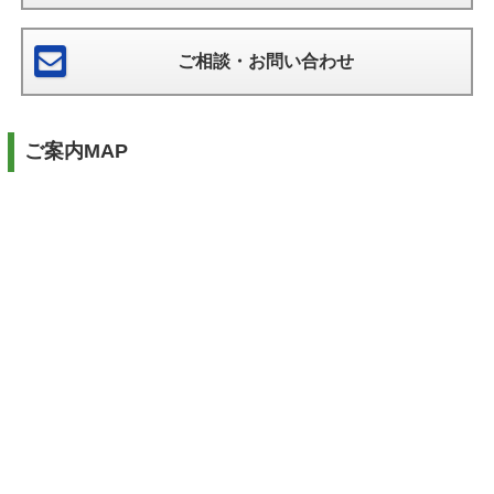
ご相談・お問い合わせ
ご案内MAP