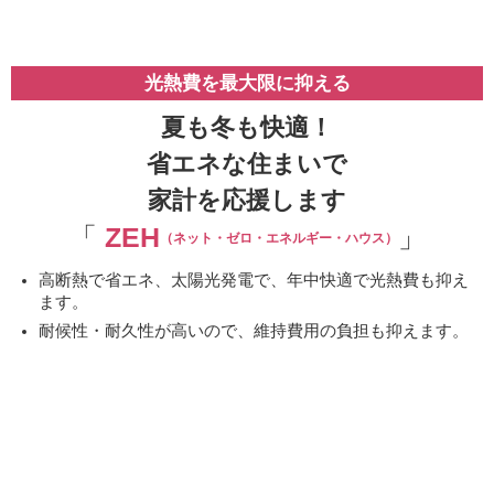
光熱費を最大限に抑える
夏も冬も快適！
省エネな住まいで
家計を応援します
「
ZEH
」
（ネット・ゼロ・エネルギー・ハウス）
高断熱で省エネ、太陽光発電で、年中快適で光熱費も抑え
ます。
耐候性・耐久性が高いので、維持費用の負担も抑えます。