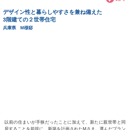
デザイン性と暮らしやすさを兼ね備えた
3階建ての２世帯住宅
兵庫県 M様邸
以前の住まいが手狭だったことに加えて、新たに親世帯と同
居することを前提に、新築を計画されたMさま。選んだプラン