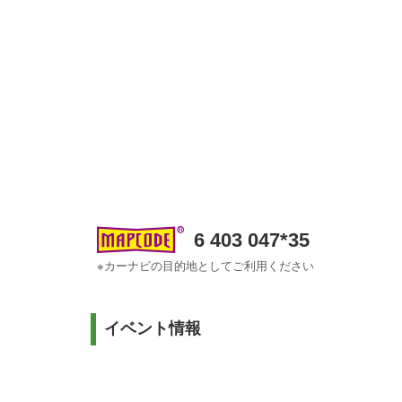
6 403 047*35
※カーナビの目的地としてご利用ください
イベント情報