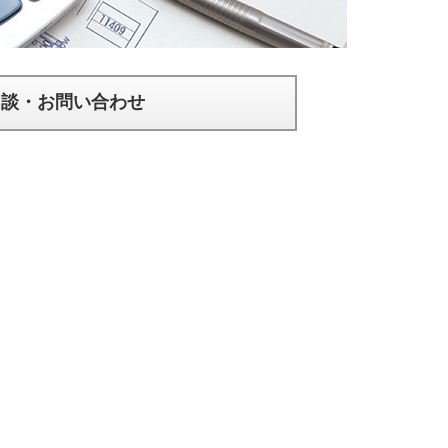
相談・お問い合わせ