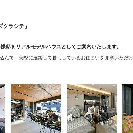
ズクラシテ」
ー様邸をリアルモデルハウスとしてご案内いたします。
込んで、実際に建築して暮らしているお住まいを見学いただ