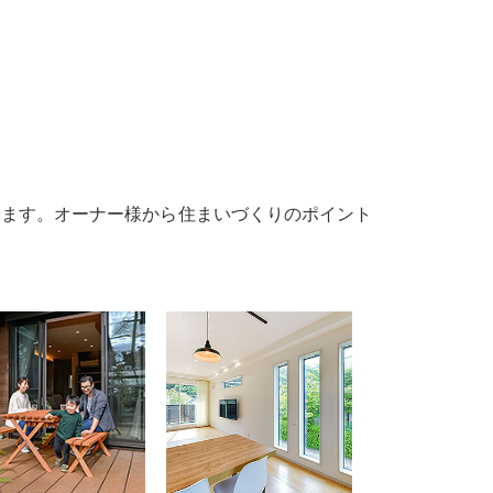
けます。オーナー様から住まいづくりのポイント