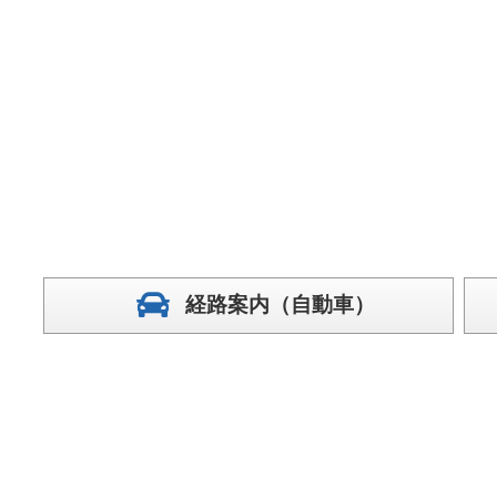
経路案内（自動車）