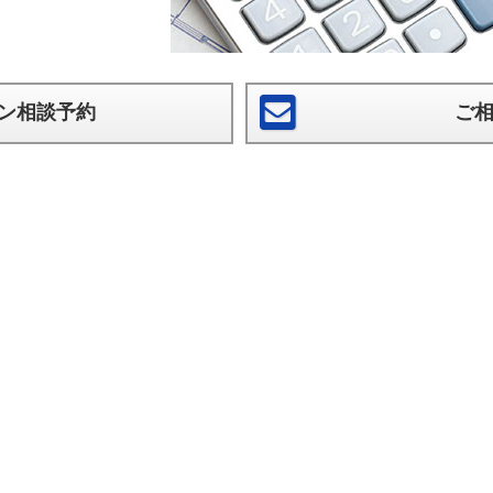
ン相談予約
ご