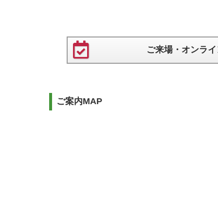
ご来場・オンライ
ご案内MAP