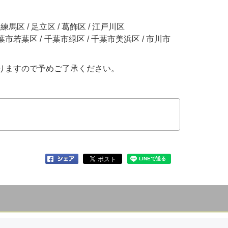
/ 練馬区 / 足立区 / 葛飾区 / 江戸川区
市若葉区 / 千葉市緑区 / 千葉市美浜区 / 市川市
りますので予めご了承ください。