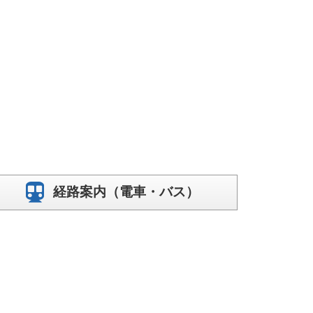
経路案内（電車・バス）