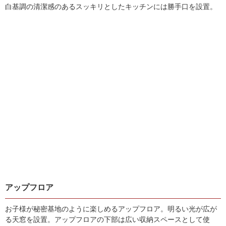
白基調の清潔感のあるスッキリとしたキッチンには勝手口を設置。
アップフロア
お子様が秘密基地のように楽しめるアップフロア。明るい光が広が
る天窓を設置。アップフロアの下部は広い収納スペースとして使