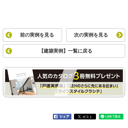
前の実例を見る
次の実例を見る
【建築実例】一覧に戻る