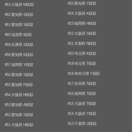
#25 愛知県 Y様邸
#63 大阪府 M様邸
#24 大阪府 K様邸
#62 愛知県 S様邸
#23 福岡県 H様邸
#61 愛知県 S様邸
#22 大阪府 S様邸
#60 滋賀県 I様邸
#21 京都府 N様邸
#59 兵庫県 S様邸
#20 埼玉県 K様邸
#58 愛知県 K様邸
#19 埼玉県 T様邸
#57 福岡県 Y様邸
#18 神奈川県 Y様邸
#56 愛知県 S様邸
#17 奈良県 S様邸
#55 愛知県 F様邸
#16 福岡県 T様邸
#54 大阪府 H様邸
#15 大阪府 T様邸
#53 愛知県 A様邸
#14 大阪府 Y様邸
#52 愛知県 S様邸
#13 千葉県 O様邸
#51 大阪府 H様邸