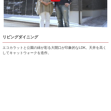
リビングダイニング
エコカラットと公園の緑が彩る大開口が印象的なLDK。天井を高く
してキャットウォークを造作。