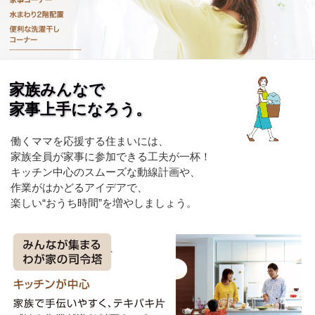
家族みんなで
家事上手になろう。
働くママを応援する住まいには、
家族全員が家事に参加できる工夫が一杯！
キッチン中心のスムーズな動線計画や、
作業がはかどるアイデアで、
楽しい“おうち時間”を増やしましょう。