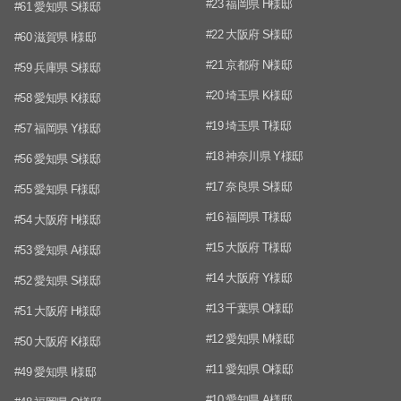
#23 福岡県 H様邸
#61 愛知県 S様邸
#22 大阪府 S様邸
#60 滋賀県 I様邸
#21 京都府 N様邸
#59 兵庫県 S様邸
#20 埼玉県 K様邸
#58 愛知県 K様邸
#19 埼玉県 T様邸
#57 福岡県 Y様邸
#18 神奈川県 Y様邸
#56 愛知県 S様邸
#17 奈良県 S様邸
#55 愛知県 F様邸
#16 福岡県 T様邸
#54 大阪府 H様邸
#15 大阪府 T様邸
#53 愛知県 A様邸
#14 大阪府 Y様邸
#52 愛知県 S様邸
#13 千葉県 O様邸
#51 大阪府 H様邸
#12 愛知県 M様邸
#50 大阪府 K様邸
#11 愛知県 O様邸
#49 愛知県 I様邸
#10 愛知県 A様邸