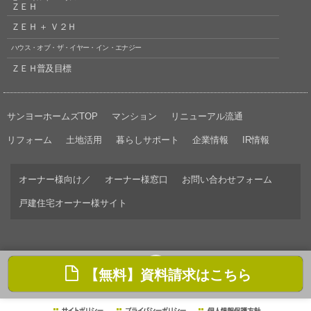
ＺＥＨ
ＺＥＨ ＋ Ｖ２Ｈ
ハウス・オブ・ザ・イヤー・イン・エナジー
ＺＥＨ普及目標
サンヨーホームズTOP
マンション
リニューアル流通
リフォーム
土地活用
暮らしサポート
企業情報
IR情報
オーナー様向け／
オーナー様窓口
お問い合わせフォーム
戸建住宅オーナー様サイト
【無料】資料請求はこちら