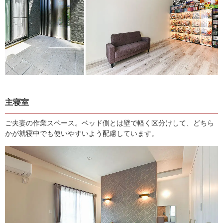
主寝室
ご夫妻の作業スペース。ベッド側とは壁で軽く区分けして、どちら
かが就寝中でも使いやすいよう配慮しています。