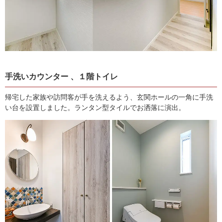
手洗いカウンター 、
１階トイレ
帰宅した家族や訪問客が手を洗えるよう、玄関ホールの一角に手洗
い台を設置しました。ランタン型タイルでお洒落に演出。