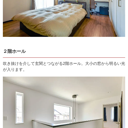
２階ホール
吹き抜けを介して玄関とつながる2階ホール。大小の窓から明るい光
が入ります。