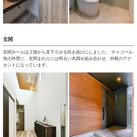
玄関
玄関ホールは２階から見下ろせる吹き抜けにしました。 チャコール
色の外壁に、玄関まわりには明るい木調を組み合わせ、外観のアク
セントになっています。