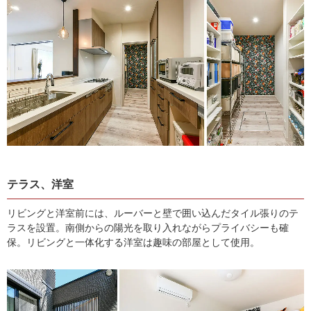
テラス、洋室
リビングと洋室前には、ルーバーと壁で囲い込んだタイル張りのテ
ラスを設置。南側からの陽光を取り入れながらプライバシーも確
保。
リビングと一体化する洋室は趣味の部屋として使用。