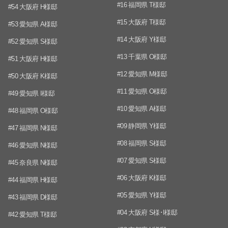
#16 福岡県 T様邸
#54 大阪府 H様邸
#15 大阪府 T様邸
#53 愛知県 A様邸
#14 大阪府 Y様邸
#52 愛知県 S様邸
#13 千葉県 O様邸
#51 大阪府 H様邸
#12 愛知県 M様邸
#50 大阪府 K様邸
#11 愛知県 O様邸
#49 愛知県 I様邸
#10 愛知県 A様邸
#48 福岡県 O様邸
#09 静岡県 Y様邸
#47 福岡県 N様邸
#08 福岡県 S様邸
#46 愛知県 N様邸
#07 愛知県 S様邸
#45 奈良県 N様邸
#06 大阪府 K様邸
#44 福岡県 H様邸
#05 愛知県 Y様邸
#43 福岡県 D様邸
#04 大阪府 S様･I様邸
#42 愛知県 T様邸