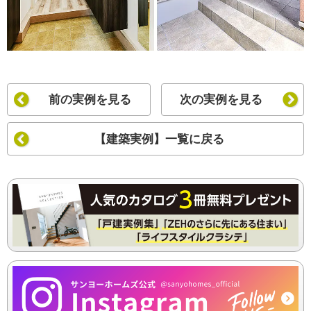
前の実例を見る
次の実例を見る
【建築実例】一覧に戻る