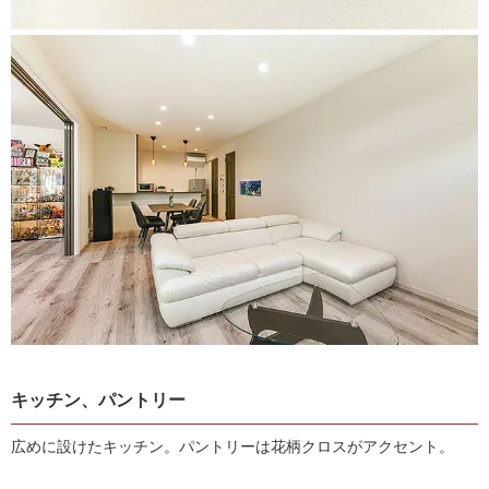
キッチン、パントリー
広めに設けたキッチン。パントリーは花柄クロスがアクセント。